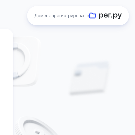
Домен зарегистрирован в