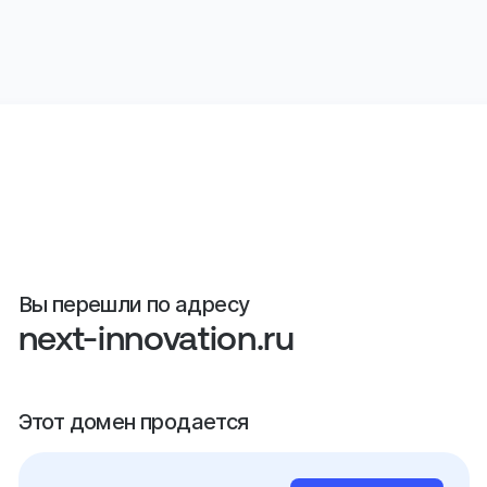
Вы перешли по адресу
next-innovation.ru
Этот домен продается